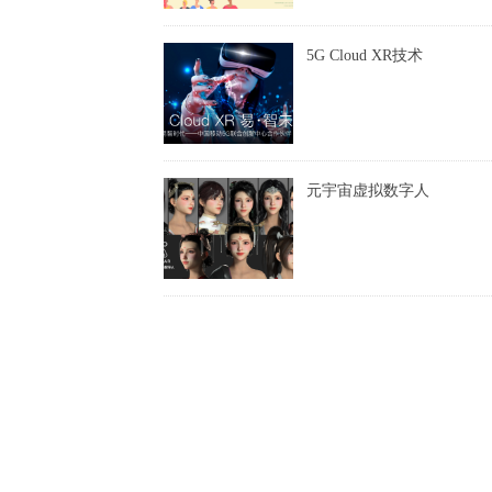
5G Cloud XR技术
元宇宙虚拟数字人