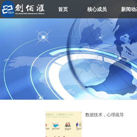
首页
核心成员
新闻动
数据技术，心理疏导