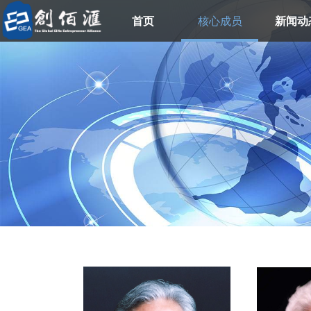
首页
核心成员
新闻动