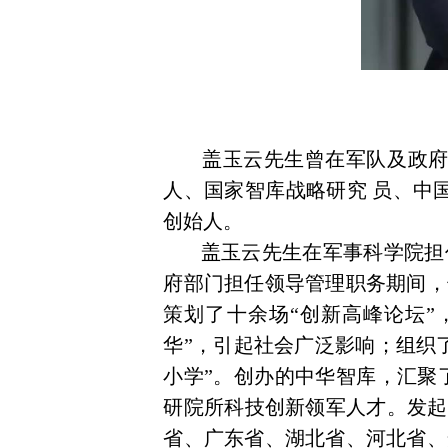
盖玉云先生曾在军队及政府
人、国家智库战略研究
员、中
创始人。
盖玉云先生在军事科学院担任
府部门担任领导管理
职务期间，
策划了十余场“创新高峰论坛”
华”，引起社会广泛影响；组织
小学”。创办的中华
智库，汇聚
研院所科技创新领军人才。发起
省、广东省、湖北省、河北省、