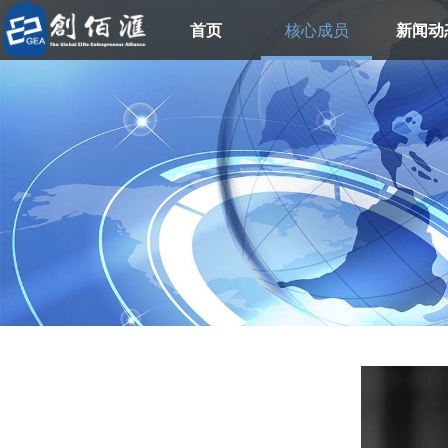
首页
核心成员
新闻动